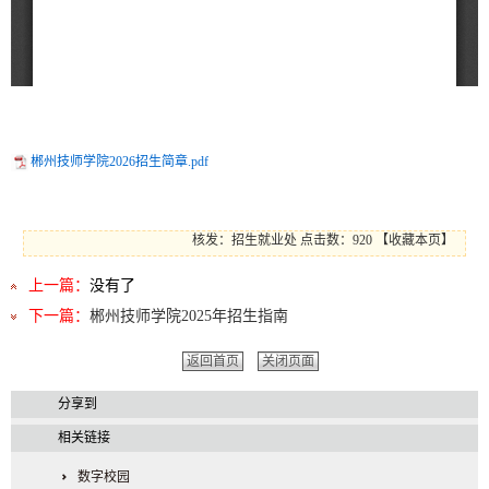
郴州技师学院2026招生简章.pdf
核发：招生就业处
点击数：920
【
收藏本页
】
上一篇：
没有了
下一篇：
郴州技师学院2025年招生指南
返回首页
关闭页面
分享到
相关链接
数字校园