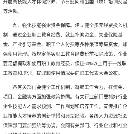
开展高技能人才休假疗养、节日慰问和出国（境）培训交流
等活动。
九、强化技能强企资金保障。建立健全多元经费投入机
制，通过企业职工教育经费、就业补助资金、失业保险基
金、产业引导基金、职工个人付费等多种渠道筹集资金，加
强使用管理。按规定落实职工教育经费税前扣除政策，企业
要足额提取和使用职工教育经费，保证60%以上用于一线职
工教育和培训，提取和使用情况要向职工代表大会公布。
各有关部门要健全工作机制，凝聚工作合力，在资金、
项目、金融等方面加强政策协同。有关行业部门要抓好行业
企业技能人才需求预测、工作规划和培养工作，宣传推广企
业技能人才培养的创新举措和典型经验。各级人力资源社会
保障部门要加强统筹协调，会同有关部门、行业企业和社会