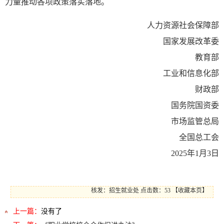
力量推动各项政策落实落地。
人力资源社会保障部
国家发展改革委
教育部
工业和信息化部
财政部
国务院国资委
市场监管总局
全国总工会
2025年1月3日
核发：招生就业处
点击数：53
【
收藏本页
】
上一篇：
没有了