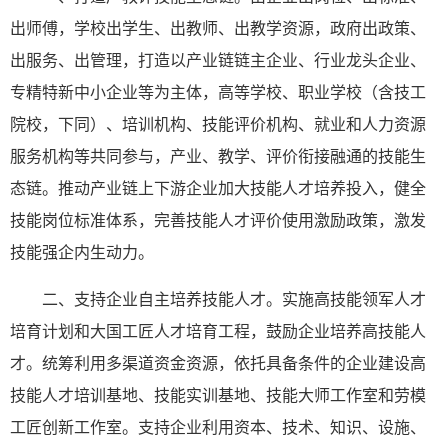
出师傅，学校出学生、出教师、出教学资源，政府出政策、
出服务、出管理，打造以产业链链主企业、行业龙头企业、
专精特新中小企业等为主体，高等学校、职业学校（含技工
院校，下同）、培训机构、技能评价机构、就业和人力资源
服务机构等共同参与，产业、教学、评价衔接融通的技能生
态链。推动产业链上下游企业加大技能人才培养投入，健全
技能岗位标准体系，完善技能人才评价使用激励政策，激发
技能强企内生动力。
二、支持企业自主培养技能人才。实施高技能领军人才
培育计划和大国工匠人才培育工程，鼓励企业培养高技能人
才。统筹利用多渠道资金资源，依托具备条件的企业建设高
技能人才培训基地、技能实训基地、技能大师工作室和劳模
工匠创新工作室。支持企业利用资本、技术、知识、设施、