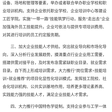
设备、场地和管理等要素，举办或者联合举办职业学校和职
业培训机构。支持企业依托职业学校、企业培训中心等建设
工匠学院。实施“一带一路”技能筑梦行动，服务“走出去”企业
加强海外员工技能提升。企业可依法与提供专项培训费用、
对其进行培训的员工约定服务期。
三、加大企业技能人才供给。突出就业导向和市场化导
向，深入分析行业发展趋势，摸清重点行业企业用工需要，
搭建供需对接平台，及时发布急需紧缺职业目录、就业需求
目录。自下而上形成培训需求，大力推行“岗位需求+技能培
训+就业推荐”的项目化显性化培训模式。发挥技工院校、社
会化培训机构、公共实训基地作用，培养更多理论素养高、
实践能力强的技能人才，满足企业技能人才需求。
四、大力推行中国特色学徒制。支持企业参与工学一体