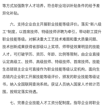
等方式加强数字人才培养，符合职业培训补贴条件的给予差
异化补贴。
六、支持企业自主开展职业技能等级评价。落实“新八级
工”制度，以首席技师、特级技师评聘为牵引，带动职工提升
职业技能等级。对解决重大工艺技术难题和重大质量问题、
技术创新成果获得省部级以上奖项、师带徒效果明显的技能
人才，可打破学历、资历、年龄、比例等限制，由企业直接
认定高级工、技师、高级技师、特级技师、首席技师。技能
生态链链主企业可直接作为职业技能等级认定机构，面向生
态链内企业职工开展技能等级评价，颁发的职业技能等级证
书，纳入全国联网查询系统。获证人员纳入国家人才统计范
围，按规定落实待遇。
七、完善企业技能人才工资分配制度。指导企业将职业