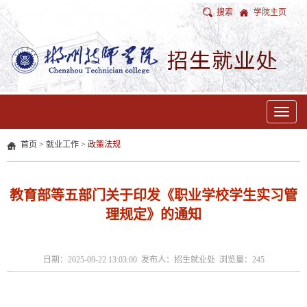
搜索
学院主页
Toggle
navigat
首页
>
就业工作
>
政策法规
教育部等五部门关于印发《职业学校学生实习管
理规定》的通知
日期：2025-09-22 13:03:00 发布人：招生就业处 浏览量：
245