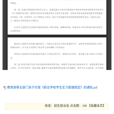
教育部等五部门关于印发《职业学校学生实习管理规定》的通知.pdf
核发：招生就业处
点击数：100
【
收藏本页
】