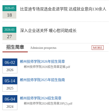
2026-05
比亚迪专场双选会走进学院 达成就业意向130余人
18
2026-03
深入企业送关怀 暖心慰问助成长
27
招生简章
MORE
Admission prospectus
郴州技师学院2026年招生简章
06-02
郴州技师学院2026招生简章定稿.pdf
2026
郴州技师学院2025年招生指南
05-14
2025
郴州技师学院2024招生简章
06-04
郴州技师学院2024招生简章20P(2).pdf
2024