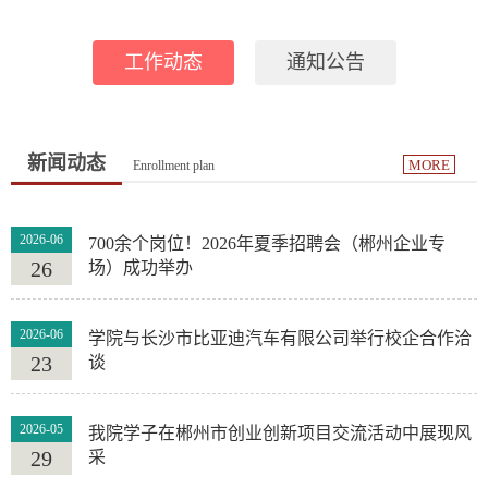
工作动态
通知公告
新闻动态
MORE
Enrollment plan
2026-06
700余个岗位！2026年夏季招聘会（郴州企业专
26
场）成功举办
2026-06
学院与长沙市比亚迪汽车有限公司举行校企合作洽
23
谈
2026-05
我院学子在郴州市创业创新项目交流活动中展现风
29
采