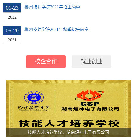
郴州技师学院2022年招生简章
06-23
2022
郴州技师学院2021年秋季招生简章
06-20
2021
校企合作
就业创业
技能人才培养学校：湖南炬神电子有限公司