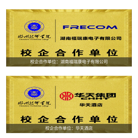
校企合作单位：湖南福瑞康电子有限公司
校企合作单位：华天酒店